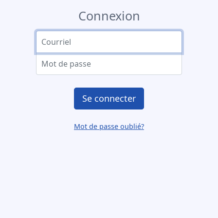
Connexion
Se connecter
Mot de passe oublié?