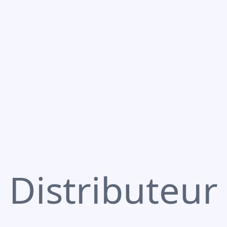
Distributeur