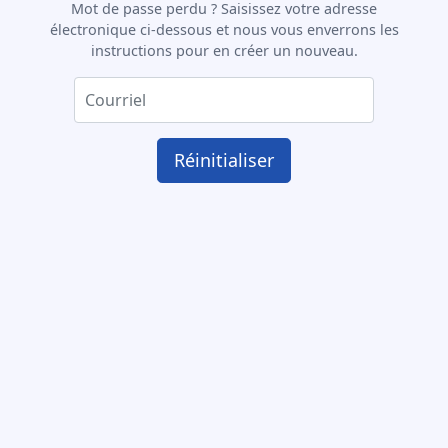
Mot de passe perdu ? Saisissez votre adresse
électronique ci-dessous et nous vous enverrons les
instructions pour en créer un nouveau.
Réinitialiser