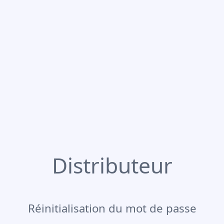
Distributeur
Réinitialisation du mot de passe